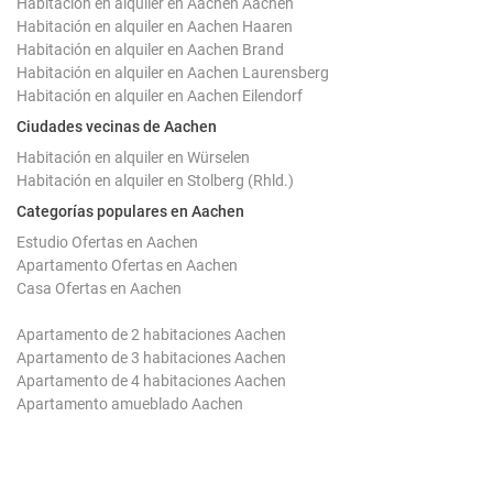
Habitación en alquiler en Aachen Aachen
Habitación en alquiler en Aachen Haaren
Habitación en alquiler en Aachen Brand
Habitación en alquiler en Aachen Laurensberg
Habitación en alquiler en Aachen Eilendorf
Ciudades vecinas de Aachen
Habitación en alquiler en Würselen
Habitación en alquiler en Stolberg (Rhld.)
Categorías populares en Aachen
Estudio Ofertas en Aachen
Apartamento Ofertas en Aachen
Casa Ofertas en Aachen
Apartamento de 2 habitaciones Aachen
Apartamento de 3 habitaciones Aachen
Apartamento de 4 habitaciones Aachen
Apartamento amueblado Aachen