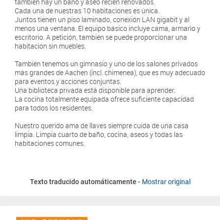
también hay un baño y aseo recién renovados.
Cada una de nuestras 10 habitaciones es única.
Juntos tienen un piso laminado, conexión LAN gigabit y al
menos una ventana. El equipo básico incluye cama, armario y
escritorio. A petición, también se puede proporcionar una
habitación sin muebles.
También tenemos un gimnasio y uno de los salones privados
más grandes de Aachen (incl. chimenea), que es muy adecuado
para eventos y acciones conjuntas.
Una biblioteca privada está disponible para aprender.
La cocina totalmente equipada ofrece suficiente capacidad
para todos los residentes.
Nuestro querido ama de llaves siempre cuida de una casa
limpia. Limpia cuarto de baño, cocina, aseos y todas las
habitaciones comunes.
Texto traducido automáticamente -
Mostrar original