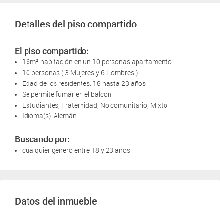
Detalles del piso compartido
El piso compartido:
16m² habitación en un 10 personas apartamento
10 personas ( 3 Mujeres y 6 Hombres )
Edad de los residentes: 18 hasta 23 años
Se permite fumar en el balcón
Estudiantes, Fraternidad, No comunitario, Mixto
Idioma(s): Alemán
Buscando por:
cualquier género entre 18 y 23 años
Datos del inmueble