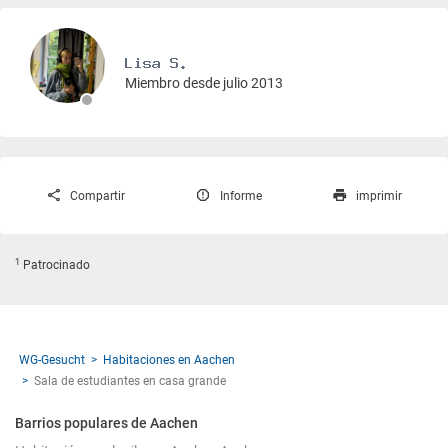
Miembro desde julio 2013
Compartir
Informe
imprimir
1
Patrocinado
WG-Gesucht
Habitaciones en Aachen
Sala de estudiantes en casa grande
Barrios populares de Aachen