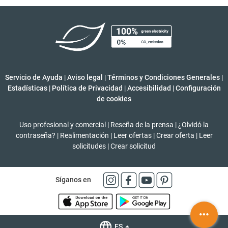
Servicio de Ayuda
|
Aviso legal
|
Términos y Condiciones Generales
|
Estadísticas
|
Política de Privacidad
|
Accesibilidad
|
Configuración
de cookies
Uso profesional y comercial
|
Reseña de la prensa
|
¿Olvidó la
contraseña?
|
Realimentación
|
Leer ofertas
|
Crear oferta
|
Leer
solicitudes
|
Crear solicitud
Síganos en
ES