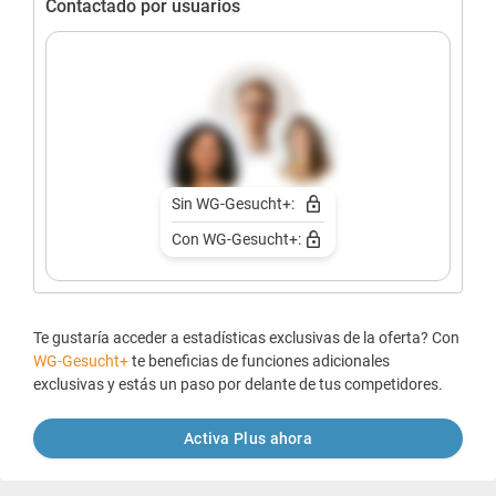
Contactado por usuarios
Sin WG-Gesucht+:
Con WG-Gesucht+:
Te gustaría acceder a estadísticas exclusivas de la oferta? Con
WG-Gesucht+
te beneficias de funciones adicionales
exclusivas y estás un paso por delante de tus competidores.
Activa Plus ahora