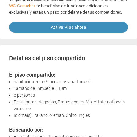
WG-Gesucht+
te beneficias de funciones adicionales
exclusivas y estás un paso por delante de tus competidores.
Activa Plus ahora
Detalles del piso compartido
El piso compartido:
habitación en un 5 personas apartamento
Tamaño del inmueble: 119m²
5 personas
Estudiantes, Negocios, Profesionales, Mixto, Internationals
welcome
Idioma(s): Italiano, Alemán, Chino, Inglés
Buscando por:
Esta habitación está por el momento alquilada