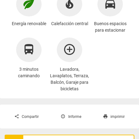
Energía renovable
Calefacción central
Buenos espacios
para estacionar
3 minutos
Lavadora
,
caminando
Lavaplatos, Terraza,
Balcón, Garaje para
bicicletas
Compartir
Informe
imprimir