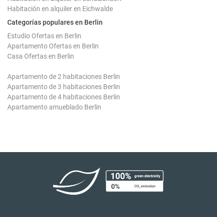
Habitación en alquiler en Eichwalde
Categorías populares en Berlin
Estudio Ofertas en Berlin
Apartamento Ofertas en Berlin
Casa Ofertas en Berlin
Apartamento de 2 habitaciones Berlin
Apartamento de 3 habitaciones Berlin
Apartamento de 4 habitaciones Berlin
Apartamento amueblado Berlin