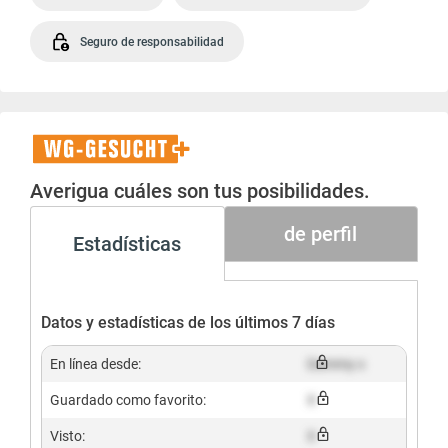
Seguro de responsabilidad
WG-
Gesucht+
Averigua cuáles son tus posibilidades.
de perfil
Estadísticas
Datos y estadísticas de los últimos 7 días
En línea desde:
Dummy x
Guardado como favorito:
X
Visto:
X