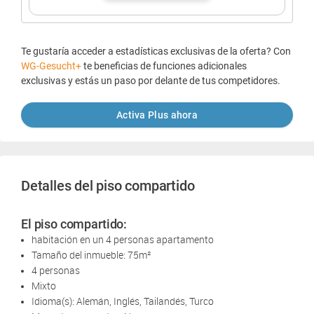
Te gustaría acceder a estadísticas exclusivas de la oferta? Con
WG-Gesucht+
te beneficias de funciones adicionales
exclusivas y estás un paso por delante de tus competidores.
Activa Plus ahora
Detalles del piso compartido
El piso compartido:
habitación en un 4 personas apartamento
Tamaño del inmueble: 75m²
4 personas
Mixto
Idioma(s): Alemán, Inglés, Tailandés, Turco