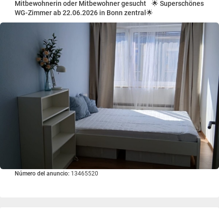
Mitbewohnerin oder Mitbewohner gesucht 🌟 Superschönes
WG-Zimmer ab 22.06.2026 in Bonn zentral🌟
Número del anuncio:
13465520