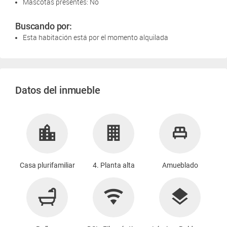
Mascotas presentes: No
Buscando por:
Esta habitación está por el momento alquilada
Datos del inmueble
Casa plurifamiliar
4. Planta alta
Amueblado