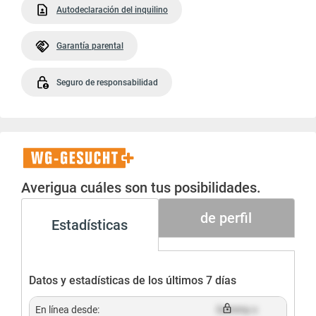
Autodeclaración del inquilino
Garantía parental
Seguro de responsabilidad
WG-
Gesucht+
Averigua cuáles son tus posibilidades.
de perfil
Estadísticas
Datos y estadísticas de los últimos 7 días
En línea desde:
Dummy x