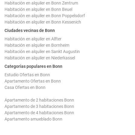
Habitación en alquiler en Bonn Zentrum
Habitación en alquiler en Bonn Beuel
Habitación en alquiler en Bonn Poppelsdorf
Habitación en alquiler en Bonn Kessenich
Ciudades vecinas de Bonn
Habitación en alquiler en Alfter
Habitación en alquiler en Bornheim
Habitación en alquiler en Sankt Augustin
Habitación en alquiler en Niederkassel
Categorías populares en Bonn
Estudio Ofertas en Bonn
Apartamento Ofertas en Bonn
Casa Ofertas en Bonn
Apartamento de 2 habitaciones Bonn
Apartamento de 3 habitaciones Bonn
Apartamento de 4 habitaciones Bonn
Apartamento amueblado Bonn