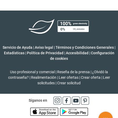
Servicio de Ayuda
|
Aviso legal
|
Términos y Condiciones Generales
|
Estadísticas
|
Política de Privacidad
|
Accesibilidad
|
Configuración
de cookies
Uso profesional y comercial
|
Reseña de la prensa
|
¿Olvidó la
contraseña?
|
Realimentación
|
Leer ofertas
|
Crear oferta
|
Leer
solicitudes
|
Crear solicitud
Síganos en