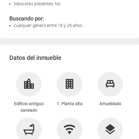
Mascotas presentes: No
Buscando por:
cualquier género entre 18 y 29 años
Datos del inmueble
Edificio antiguo
1. Planta alta
Amueblado
saneado