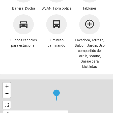
Bañera, Ducha
WLAN, Fibra óptica
Tablones
Buenos espacios
1 minuto
Lavadora
, Terraza,
para estacionar
caminando
Balcón, Jardín, Uso
compartido del
jardín, Sótano,
Garaje para
bicicletas
+
−