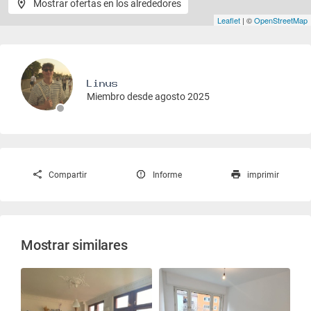
Mostrar ofertas en los alrededores
Leaflet
| ©
OpenStreetMap
Miembro desde agosto 2025
Compartir
Informe
imprimir
Mostrar similares