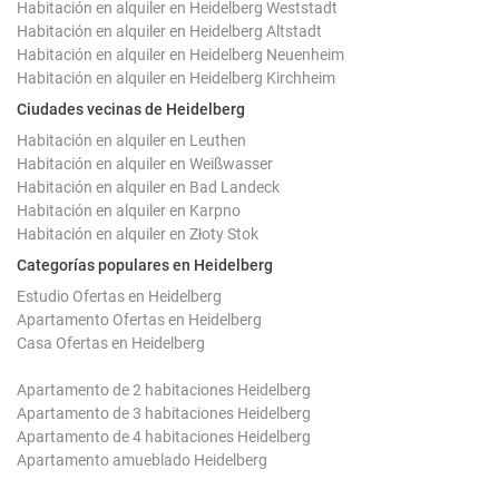
Habitación en alquiler en Heidelberg Weststadt
Habitación en alquiler en Heidelberg Altstadt
Habitación en alquiler en Heidelberg Neuenheim
Habitación en alquiler en Heidelberg Kirchheim
Ciudades vecinas de Heidelberg
Habitación en alquiler en Leuthen
Habitación en alquiler en Weißwasser
Habitación en alquiler en Bad Landeck
Habitación en alquiler en Karpno
Habitación en alquiler en Złoty Stok
Categorías populares en Heidelberg
Estudio Ofertas en Heidelberg
Apartamento Ofertas en Heidelberg
Casa Ofertas en Heidelberg
Apartamento de 2 habitaciones Heidelberg
Apartamento de 3 habitaciones Heidelberg
Apartamento de 4 habitaciones Heidelberg
Apartamento amueblado Heidelberg