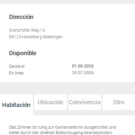
Dirección
Grenzhöfer Weg 14
69123 Heidelberg Wieblingen
Disponible
Desde el:
01.09.2026
En línea:
29.07.2026
Ubicación
Convivencia
Otro
Habitación
Das Zimmer ist ruhig zur Gartenseite hin ausgerichtet und
bietet durch den direkten Balkonzugang eine besonders