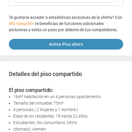
Te gustaría acceder a estadísticas exclusivas de la oferta? Con
WG-Gesucht+
te beneficias de funciones adicionales
exclusivas y estás un paso por delante de tus competidores.
Activa Plus ahora
Detalles del piso compartido
El piso compartido:
16m² habitación en un 4 personas apartamento
Tamaño del inmueble: 75m²
4 personas ( 2 Mujeres y 1 Hombre )
Edad de los residentes: 19 hasta 22 años
Estudiantes, No comunitario, Mixto
Idioma(s): Alemán