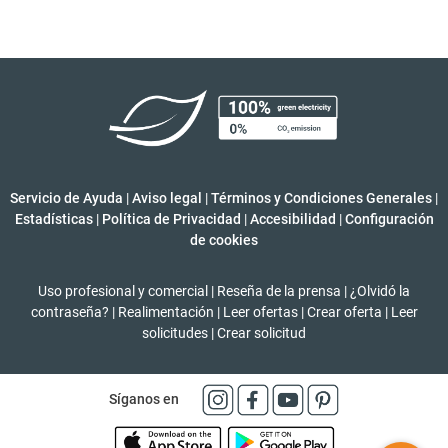
Servicio de Ayuda
|
Aviso legal
|
Términos y Condiciones Generales
|
Estadísticas
|
Política de Privacidad
|
Accesibilidad
|
Configuración
de cookies
Uso profesional y comercial
|
Reseña de la prensa
|
¿Olvidó la
contraseña?
|
Realimentación
|
Leer ofertas
|
Crear oferta
|
Leer
solicitudes
|
Crear solicitud
Síganos en