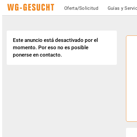
Oferta/Solicitud
Guías y Servi
Este anuncio está desactivado por el
momento. Por eso no es posible
ponerse en contacto.