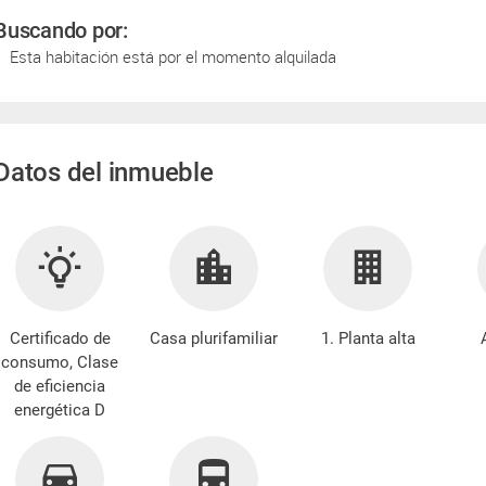
Buscando por:
Esta habitación está por el momento alquilada
Datos del inmueble
Certificado de
Casa plurifamiliar
1. Planta alta
consumo, Clase
de eficiencia
energética D