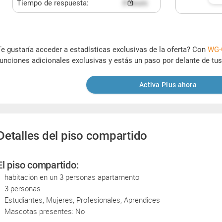
Tiempo de respuesta:
X hours
Te gustaría acceder a estadísticas exclusivas de la oferta? Con
WG-
funciones adicionales exclusivas y estás un paso por delante de tu
Activa Plus ahora
Detalles del piso compartido
El piso compartido:
habitación en un 3 personas apartamento
3 personas
Estudiantes, Mujeres, Profesionales, Aprendices
Mascotas presentes: No