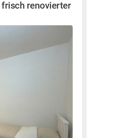
risch renovierter