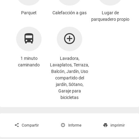
Parquet
Calefacción a gas
Lugar de
parqueadero propio
1 minuto
Lavadora
,
caminando
Lavaplatos, Terraza,
Balcón, Jardín, Uso
compartido del
jardín, Sótano,
Garaje para
bicicletas
Compartir
Informe
imprimir