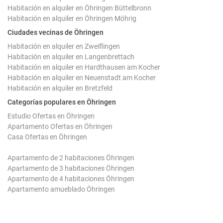
Habitación en alquiler en Öhringen Büttelbronn
Habitación en alquiler en Öhringen Möhrig
Ciudades vecinas de Öhringen
Habitación en alquiler en Zweiflingen
Habitación en alquiler en Langenbrettach
Habitación en alquiler en Hardthausen am Kocher
Habitación en alquiler en Neuenstadt am Kocher
Habitación en alquiler en Bretzfeld
Categorías populares en Öhringen
Estudio Ofertas en Öhringen
Apartamento Ofertas en Öhringen
Casa Ofertas en Öhringen
Apartamento de 2 habitaciones Öhringen
Apartamento de 3 habitaciones Öhringen
Apartamento de 4 habitaciones Öhringen
Apartamento amueblado Öhringen