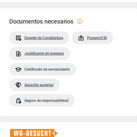
Documentos necesarios
Dossier de Candidatura
Passport/ID
Justificante de ingresos
Certificado de enrolamiento
Garantía parental
Seguro de responsabilidad
WG-