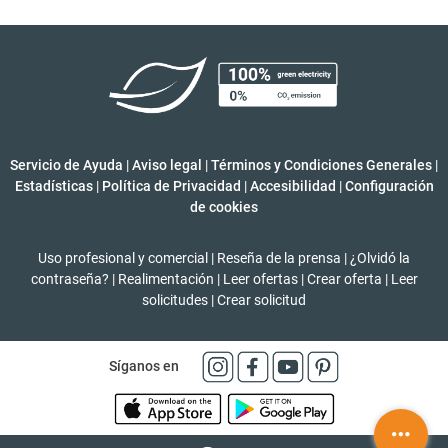
Servicio de Ayuda
|
Aviso legal
|
Términos y Condiciones Generales
|
Estadísticas
|
Política de Privacidad
|
Accesibilidad
|
Configuración
de cookies
Uso profesional y comercial
|
Reseña de la prensa
|
¿Olvidó la
contraseña?
|
Realimentación
|
Leer ofertas
|
Crear oferta
|
Leer
solicitudes
|
Crear solicitud
Síganos en