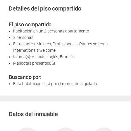
Detalles del piso compartido
El piso compartido:
habitación en un 2 personas apartamento
2 personas
Estudiantes, Mujeres, Profesionales, Padres solteros,
Internationals welcome
Idioma(s): Alemán, Inglés, Francés
Mascotas presentes: Sí
Buscando por:
Esta habitación está por el momento alquilada
Datos del inmueble