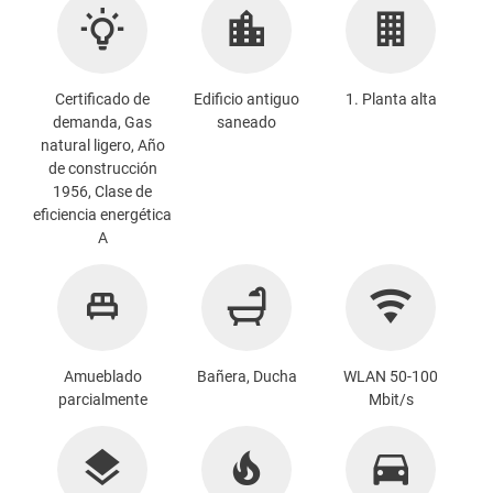
Certificado de
Edificio antiguo
1. Planta alta
demanda, Gas
saneado
natural ligero, Año
de construcción
1956, Clase de
eficiencia energética
A
Amueblado
Bañera, Ducha
WLAN 50-100
parcialmente
Mbit/s