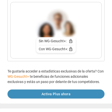
Sin WG-Gesucht+:
Con WG-Gesucht+:
Te gustaría acceder a estadísticas exclusivas de la oferta? Con
WG-Gesucht+
te beneficias de funciones adicionales
exclusivas y estás un paso por delante de tus competidores.
Activa Plus ahora