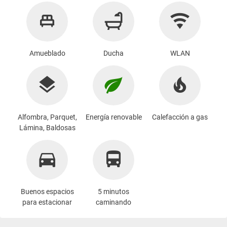
Amueblado
Ducha
WLAN
Alfombra, Parquet,
Energía renovable
Calefacción a gas
Lámina, Baldosas
Buenos espacios
5 minutos
para estacionar
caminando