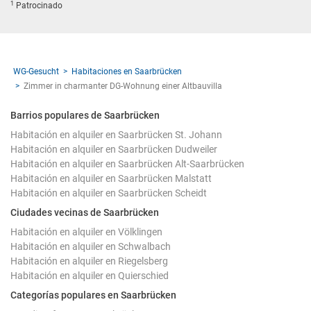
1
Patrocinado
WG-Gesucht
Habitaciones en Saarbrücken
Zimmer in charmanter DG-Wohnung einer Altbauvilla
Barrios populares de Saarbrücken
Habitación en alquiler en Saarbrücken St. Johann
Habitación en alquiler en Saarbrücken Dudweiler
Habitación en alquiler en Saarbrücken Alt-Saarbrücken
Habitación en alquiler en Saarbrücken Malstatt
Habitación en alquiler en Saarbrücken Scheidt
Ciudades vecinas de Saarbrücken
Habitación en alquiler en Völklingen
Habitación en alquiler en Schwalbach
Habitación en alquiler en Riegelsberg
Habitación en alquiler en Quierschied
Categorías populares en Saarbrücken