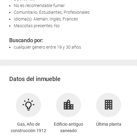
No es recomendable fumar
Comunitario, Estudiantes, Profesionales
Idioma(s): Alemán, Inglés, Francés
Mascotas presentes: No
Buscando por:
cualquier género entre 19 y 30 años
Datos del inmueble
Gas, Año de
Edificio antiguo
Última planta
construcción 1912
saneado