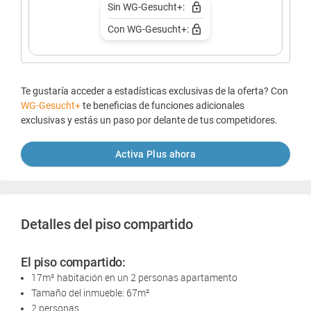
Sin WG-Gesucht+:
Con WG-Gesucht+:
Te gustaría acceder a estadísticas exclusivas de la oferta? Con
WG-Gesucht+
te beneficias de funciones adicionales
exclusivas y estás un paso por delante de tus competidores.
Activa Plus ahora
Detalles del piso compartido
El piso compartido:
17m² habitación en un 2 personas apartamento
Tamaño del inmueble: 67m²
2 personas