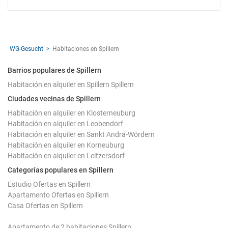
WG-Gesucht
Habitaciones en Spillern
Barrios populares de Spillern
Habitación en alquiler en Spillern Spillern
Ciudades vecinas de Spillern
Habitación en alquiler en Klosterneuburg
Habitación en alquiler en Leobendorf
Habitación en alquiler en Sankt Andrä-Wördern
Habitación en alquiler en Korneuburg
Habitación en alquiler en Leitzersdorf
Categorías populares en Spillern
Estudio Ofertas en Spillern
Apartamento Ofertas en Spillern
Casa Ofertas en Spillern
Apartamento de 2 habitaciones Spillern