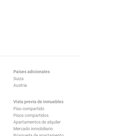
Países adicionales
Suiza
Austria
Vista previa de inmuebles
Piso compartido
Pisos compartidos
Apartamentos de alquiler
Mercado inmobiliario
Búsqueda de apartamento