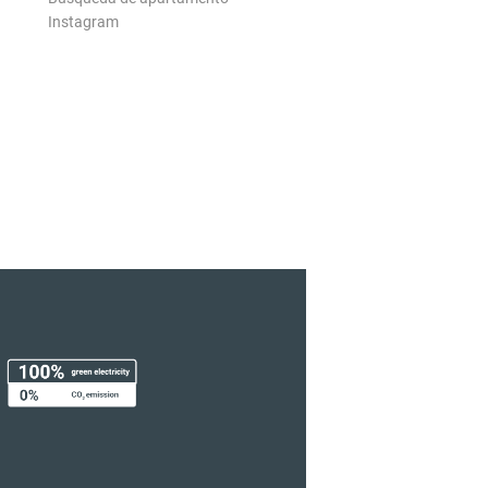
Instagram