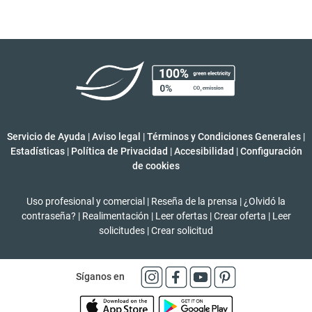
Servicio de Ayuda
|
Aviso legal
|
Términos y Condiciones Generales
|
Estadísticas
|
Política de Privacidad
|
Accesibilidad
|
Configuración
de cookies
Uso profesional y comercial
|
Reseña de la prensa
|
¿Olvidó la
contraseña?
|
Realimentación
|
Leer ofertas
|
Crear oferta
|
Leer
solicitudes
|
Crear solicitud
Síganos en