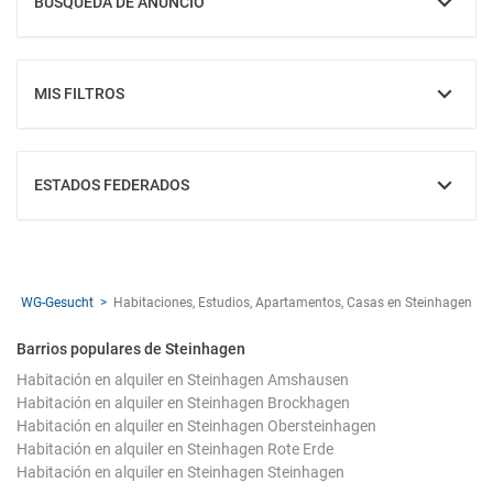
BÚSQUEDA DE ANUNCIO
MOSTRAR
MIS FILTROS
MOSTRAR
ESTADOS FEDERADOS
MOSTRAR
WG-Gesucht
Habitaciones, Estudios, Apartamentos, Casas en Steinhagen
Barrios populares de Steinhagen
Habitación en alquiler en Steinhagen Amshausen
Habitación en alquiler en Steinhagen Brockhagen
Habitación en alquiler en Steinhagen Obersteinhagen
Habitación en alquiler en Steinhagen Rote Erde
Habitación en alquiler en Steinhagen Steinhagen