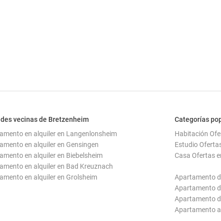
des vecinas de Bretzenheim
Categorías po
amento en alquiler en Langenlonsheim
Habitación Ofe
amento en alquiler en Gensingen
Estudio Oferta
amento en alquiler en Biebelsheim
Casa Ofertas e
amento en alquiler en Bad Kreuznach
amento en alquiler en Grolsheim
Apartamento d
Apartamento d
Apartamento d
Apartamento a