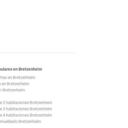
pulares en Bretzenheim
rtas en Bretzenheim
s en Bretzenheim
n Bretzenheim
e 2 habitaciones Bretzenheim
e 3 habitaciones Bretzenheim
e 4 habitaciones Bretzenheim
mueblado Bretzenheim