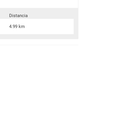
Distancia
4.99 km