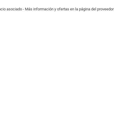
cio asociado - Más información y ofertas en la página del proveedor