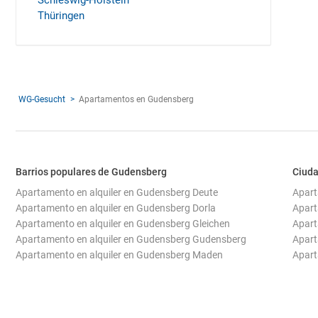
Schleswig-Holstein
Thüringen
WG-Gesucht
Apartamentos en Gudensberg
Barrios populares de Gudensberg
Ciuda
Apartamento en alquiler en Gudensberg Deute
Apart
Apartamento en alquiler en Gudensberg Dorla
Apart
Apartamento en alquiler en Gudensberg Gleichen
Apart
Apartamento en alquiler en Gudensberg Gudensberg
Apart
Apartamento en alquiler en Gudensberg Maden
Apart