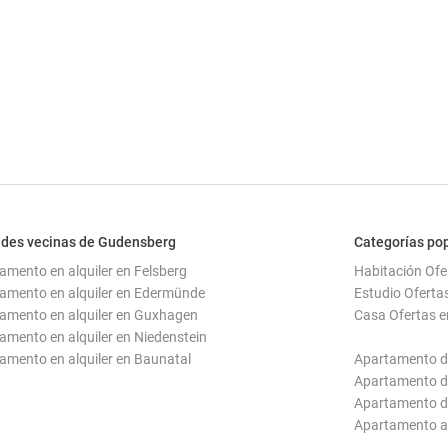
des vecinas de Gudensberg
Categorías po
amento en alquiler en Felsberg
Habitación Of
amento en alquiler en Edermünde
Estudio Oferta
amento en alquiler en Guxhagen
Casa Ofertas 
amento en alquiler en Niedenstein
amento en alquiler en Baunatal
Apartamento d
Apartamento d
Apartamento d
Apartamento 