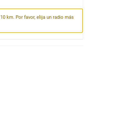
10 km. Por favor, elija un radio más