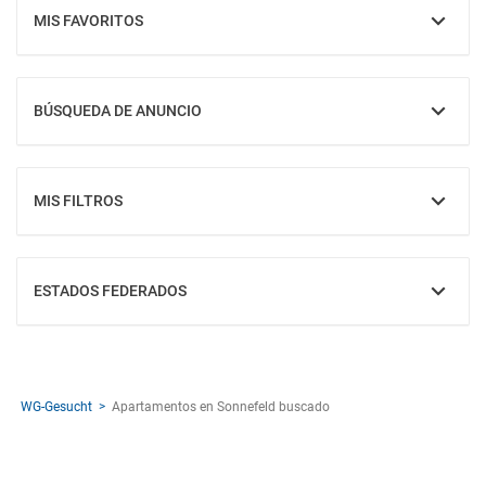
MIS FAVORITOS
MOSTRAR
BÚSQUEDA DE ANUNCIO
MOSTRAR
MIS FILTROS
MOSTRAR
ESTADOS FEDERADOS
MOSTRAR
WG-Gesucht
Apartamentos en Sonnefeld buscado