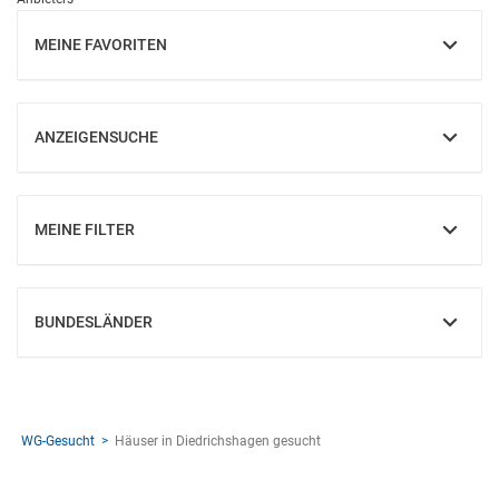
MEINE FAVORITEN
EINBLENDEN
ANZEIGENSUCHE
EINBLENDEN
MEINE FILTER
EINBLENDEN
BUNDESLÄNDER
EINBLENDEN
WG-Gesucht
Häuser in Diedrichshagen gesucht