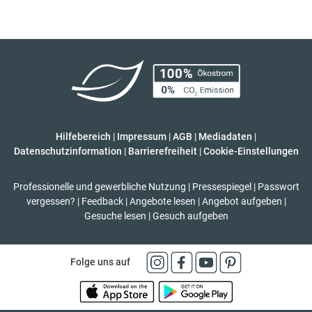
Hilfebereich
|
Impressum
|
AGB
|
Mediadaten
|
Datenschutzinformation
|
Barrierefreiheit
|
Cookie-Einstellungen
Professionelle und gewerbliche Nutzung
|
Pressespiegel
|
Passwort
vergessen?
|
Feedback
|
Angebote lesen
|
Angebot aufgeben
|
Gesuche lesen
|
Gesuch aufgeben
Folge uns auf