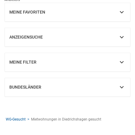
MEINE FAVORITEN
EINBLENDEN
ANZEIGENSUCHE
EINBLENDEN
MEINE FILTER
EINBLENDEN
BUNDESLÄNDER
EINBLENDEN
WG-Gesucht
Mietwohnungen in Diedrichshagen gesucht