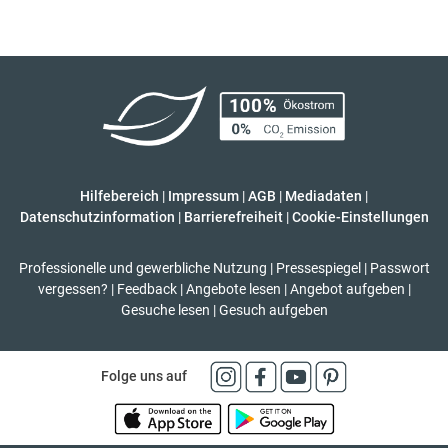
Hilfebereich
|
Impressum
|
AGB
|
Mediadaten
|
Datenschutzinformation
|
Barrierefreiheit
|
Cookie-Einstellungen
Professionelle und gewerbliche Nutzung
|
Pressespiegel
|
Passwort
vergessen?
|
Feedback
|
Angebote lesen
|
Angebot aufgeben
|
Gesuche lesen
|
Gesuch aufgeben
Folge uns auf