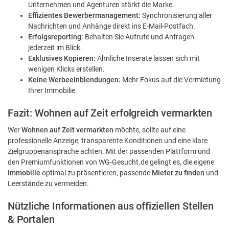
Unternehmen und Agenturen stärkt die Marke.
Effizientes Bewerbermanagement:
Synchronisierung aller
Nachrichten und Anhänge direkt ins E-Mail-Postfach.
Erfolgsreporting:
Behalten Sie Aufrufe und Anfragen
jederzeit im Blick.
Exklusives Kopieren:
Ähnliche Inserate lassen sich mit
wenigen Klicks erstellen.
Keine Werbeeinblendungen:
Mehr Fokus auf die Vermietung
Ihrer Immobilie.
Fazit: Wohnen auf Zeit erfolgreich vermarkten
Wer
Wohnen auf Zeit vermarkten
möchte, sollte auf eine
professionelle Anzeige, transparente Konditionen und eine klare
Zielgruppenansprache achten. Mit der passenden Plattform und
den Premiumfunktionen von WG-Gesucht.de gelingt es, die eigene
Immobilie
optimal zu präsentieren, passende
Mieter zu finden
und
Leerstände zu vermeiden.
Nützliche Informationen aus offiziellen Stellen
& Portalen