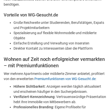
benötigen.
Vorteile von WG-Gesucht.de
Große Reichweite unter Studierenden, Berufstätigen, Expats
und Projektmitarbeitern
Spezialisierung auf flexible Wohnmodelle und möblierte
Objekte
Einfache Erstellung und Verwaltung von Inseraten
Direkter Kontakt zu Interessenten über die Plattform
Wohnen auf Zeit noch erfolgreicher vermarkten
– mit Premiumfunktionen
Wer mehrere Apartments oder möblierte Zimmer anbietet, profitiert
von den erweiterten
Premiumfunktionen von WG-Gesucht.de
:
Höhere Sichtbarkeit:
Anzeigen werden täglich aktualisiert
und erscheinen häufiger in den Suchergebnissen.
Verifiziert-Kennzeichnung:
Vertrauenswürdige Präsentation
hebt Ihre Immobilie von Mitbewerbern ab.
Professionelles Branding:
Eigene Profilseite für