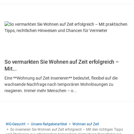
So vermarkten Sie Wohnen auf Zeit erfolgreich –
Mit...
Eine **Wohnung auf Zeit inserieren** bedeutet, flexibel auf die
wachsende Nachfrage nach temporären Wohnlösungen zu
reagieren. Immer mehr Menschen – o...
WG-Gesucht
Unsere Ratgeberartikel
Wohnen auf Zeit
So inserieren Sie Wohnen auf Zeit erfolgreich – Mit den richtigen Tipps