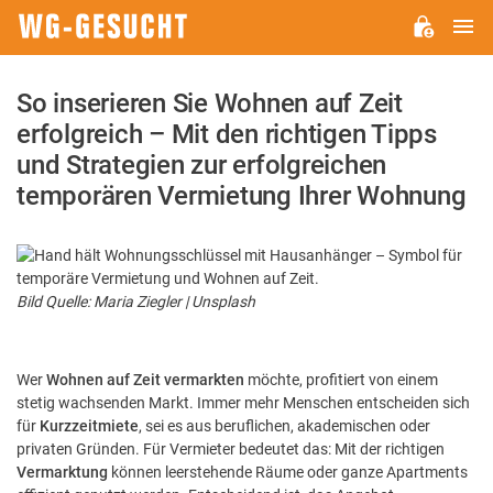
H
WG-
GESUCHT.DE
So inserieren Sie Wohnen auf Zeit
erfolgreich – Mit den richtigen Tipps
und Strategien zur erfolgreichen
temporären Vermietung Ihrer Wohnung
Bild Quelle: Maria Ziegler | Unsplash
Wer
Wohnen auf Zeit vermarkten
möchte, profitiert von einem
stetig wachsenden Markt. Immer mehr Menschen entscheiden sich
für
Kurzzeitmiete
, sei es aus beruflichen, akademischen oder
privaten Gründen. Für Vermieter bedeutet das: Mit der richtigen
Vermarktung
können leerstehende Räume oder ganze Apartments