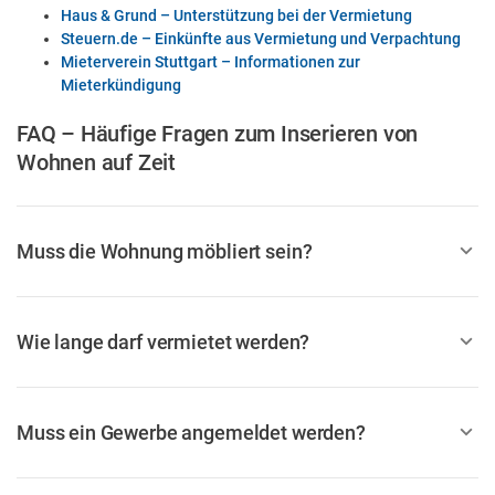
Haus & Grund – Unterstützung bei der Vermietung
Steuern.de – Einkünfte aus Vermietung und Verpachtung
Mieterverein Stuttgart – Informationen zur
Mieterkündigung
FAQ – Häufige Fragen zum Inserieren von
Wohnen auf Zeit
Muss die Wohnung möbliert sein?
Wie lange darf vermietet werden?
Muss ein Gewerbe angemeldet werden?