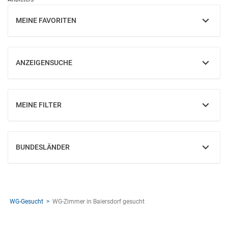
MEINE FAVORITEN
EINBLENDEN
ANZEIGENSUCHE
EINBLENDEN
MEINE FILTER
EINBLENDEN
BUNDESLÄNDER
EINBLENDEN
WG-Gesucht
WG-Zimmer in Baiersdorf gesucht