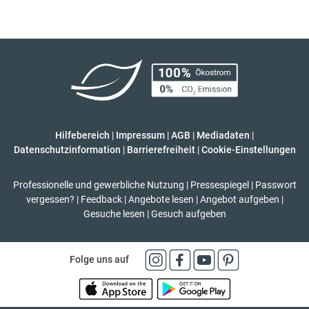
Hilfebereich
|
Impressum
|
AGB
|
Mediadaten
|
Datenschutzinformation
|
Barrierefreiheit
|
Cookie-Einstellungen
Professionelle und gewerbliche Nutzung
|
Pressespiegel
|
Passwort
vergessen?
|
Feedback
|
Angebote lesen
|
Angebot aufgeben
|
Gesuche lesen
|
Gesuch aufgeben
Folge uns auf