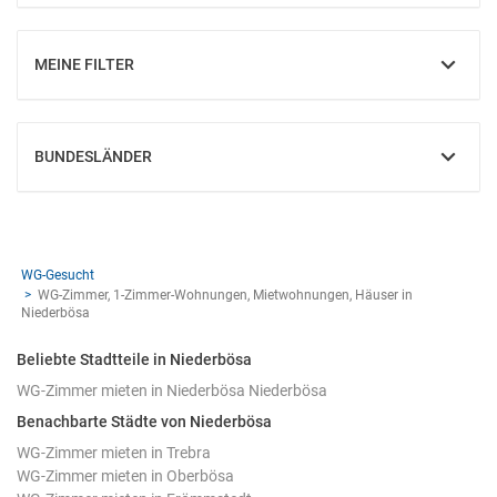
MEINE FILTER
EINBLENDEN
BUNDESLÄNDER
EINBLENDEN
WG-Gesucht
WG-Zimmer, 1-Zimmer-Wohnungen, Mietwohnungen, Häuser in
Niederbösa
Beliebte Stadtteile in Niederbösa
WG-Zimmer mieten in Niederbösa Niederbösa
Benachbarte Städte von Niederbösa
WG-Zimmer mieten in Trebra
WG-Zimmer mieten in Oberbösa