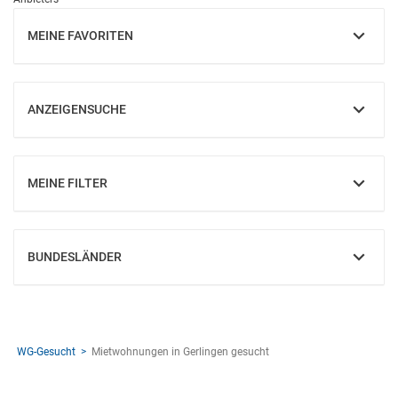
MEINE FAVORITEN
EINBLENDEN
ANZEIGENSUCHE
EINBLENDEN
MEINE FILTER
EINBLENDEN
BUNDESLÄNDER
EINBLENDEN
WG-Gesucht
Mietwohnungen in Gerlingen gesucht