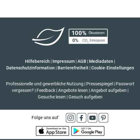
Hilfebereich
|
Impressum
|
AGB
|
Mediadaten
|
Datenschutzinformation
|
Barrierefreiheit
|
Cookie-Einstellungen
Professionelle und gewerbliche Nutzung
|
Pressespiegel
|
Passwort
vergessen?
|
Feedback
|
Angebote lesen
|
Angebot aufgeben
|
Gesuche lesen
|
Gesuch aufgeben
Folge uns auf