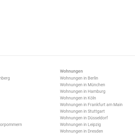
Wohnungen
mberg
Wohnungen in Berlin
Wohnungen in München
Wohnungen in Hamburg
Wohnungen in Köln
Wohnungen in Frankfurt am Main
Wohnungen in Stuttgart
Wohnungen in Düsseldorf
Vorpommern
Wohnungen in Leipzig
Wohnungen in Dresden