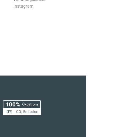
Instagram