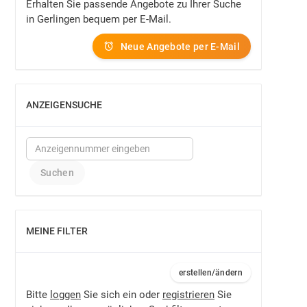
Erhalten Sie passende Angebote zu Ihrer Suche
in Gerlingen bequem per E-Mail.
Neue Angebote per E-Mail
ANZEIGENSUCHE
EINBLENDEN
MEINE FILTER
EINBLENDEN
erstellen/ändern
Bitte
loggen
Sie sich ein oder
registrieren
Sie