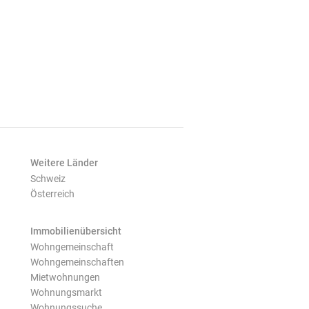
Weitere Länder
Schweiz
Österreich
Immobilienübersicht
Wohngemeinschaft
Wohngemeinschaften
Mietwohnungen
Wohnungsmarkt
Wohnungssuche