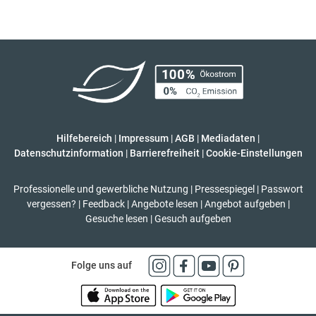
Hilfebereich
|
Impressum
|
AGB
|
Mediadaten
|
Datenschutzinformation
|
Barrierefreiheit
|
Cookie-Einstellungen
Professionelle und gewerbliche Nutzung
|
Pressespiegel
|
Passwort
vergessen?
|
Feedback
|
Angebote lesen
|
Angebot aufgeben
|
Gesuche lesen
|
Gesuch aufgeben
Folge uns auf