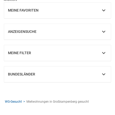
MEINE FAVORITEN
EINBLENDEN
ANZEIGENSUCHE
EINBLENDEN
MEINE FILTER
EINBLENDEN
BUNDESLÄNDER
EINBLENDEN
WG-Gesucht
Mietwohnungen in Großkampenberg gesucht