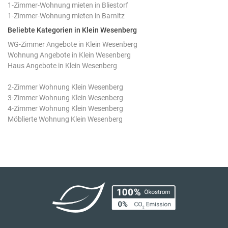
1-Zimmer-Wohnung mieten in Bliestorf
1-Zimmer-Wohnung mieten in Barnitz
Beliebte Kategorien in Klein Wesenberg
WG-Zimmer Angebote in Klein Wesenberg
Wohnung Angebote in Klein Wesenberg
Haus Angebote in Klein Wesenberg
2-Zimmer Wohnung Klein Wesenberg
3-Zimmer Wohnung Klein Wesenberg
4-Zimmer Wohnung Klein Wesenberg
Möblierte Wohnung Klein Wesenberg