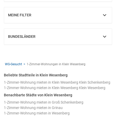
MEINE FILTER
EINBLENDEN
BUNDESLÄNDER
EINBLENDEN
WG-Gesucht
1-Zimmer-Wohnungen in Klein Wesenberg
Beliebte Stadtteile in Klein Wesenberg
1-Zimmer-Wohnung mieten in Klein Wesenberg Klein Schenkenberg
1-Zimmer-Wohnung mieten in Klein Wesenberg Klein Wesenberg
Benachbarte Städte von Klein Wesenberg
1-Zimmer-Wohnung mieten in Groß Schenkenberg
1-Zimmer-Wohnung mieten in Grinau
1-Zimmer-Wohnung mieten in Wesenberg