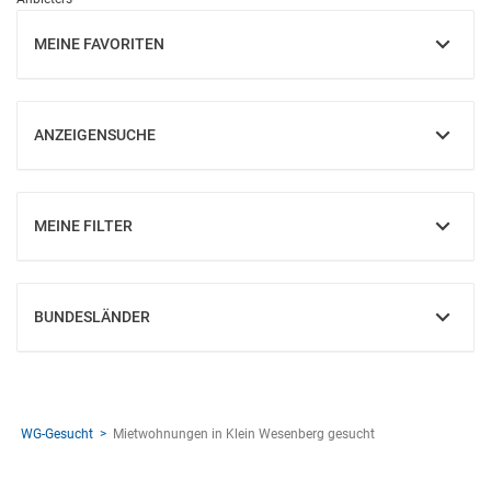
MEINE FAVORITEN
EINBLENDEN
ANZEIGENSUCHE
EINBLENDEN
MEINE FILTER
EINBLENDEN
BUNDESLÄNDER
EINBLENDEN
WG-Gesucht
Mietwohnungen in Klein Wesenberg gesucht