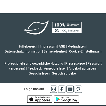
Hilfebereich
|
Impressum
|
AGB
|
Mediadaten
|
Datenschutzinformation
|
Barrierefreiheit
|
Cookie-Einstellungen
Professionelle und gewerbliche Nutzung
|
Pressespiegel
|
Passwort
vergessen?
|
Feedback
|
Angebote lesen
|
Angebot aufgeben
|
Gesuche lesen
|
Gesuch aufgeben
Folge uns auf