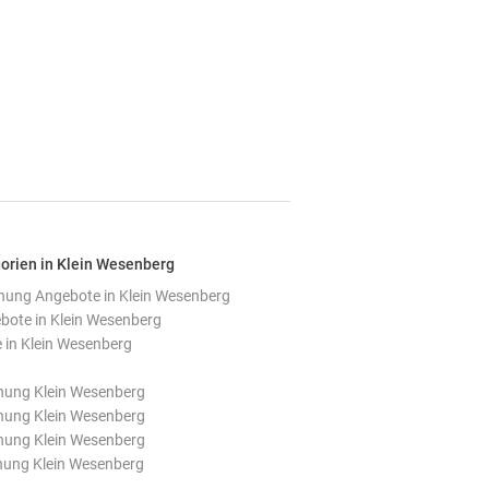
orien in Klein Wesenberg
ung Angebote in Klein Wesenberg
ote in Klein Wesenberg
 in Klein Wesenberg
ung Klein Wesenberg
ung Klein Wesenberg
ung Klein Wesenberg
nung Klein Wesenberg