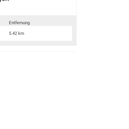
Entfernung
5.42 km