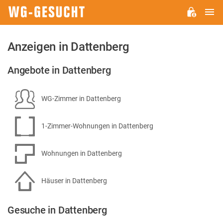
H
WG-
GESUCHT.DE
Anzeigen in Dattenberg
Angebote in Dattenberg
WG-Zimmer in Dattenberg
1-Zimmer-Wohnungen in Dattenberg
Wohnungen in Dattenberg
Häuser in Dattenberg
Gesuche in Dattenberg