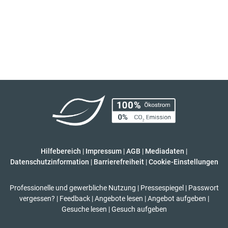
Hilfebereich
|
Impressum
|
AGB
|
Mediadaten
|
Datenschutzinformation
|
Barrierefreiheit
|
Cookie-Einstellungen
Professionelle und gewerbliche Nutzung
|
Pressespiegel
|
Passwort
vergessen?
|
Feedback
|
Angebote lesen
|
Angebot aufgeben
|
Gesuche lesen
|
Gesuch aufgeben