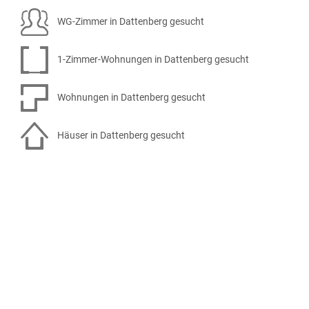
WG-Zimmer in Dattenberg gesucht
1-Zimmer-Wohnungen in Dattenberg gesucht
Wohnungen in Dattenberg gesucht
Häuser in Dattenberg gesucht