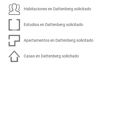
Habitaciones en Dattenberg solicitado
Estudios en Dattenberg solicitado
Apartamentos en Dattenberg solicitado
Casas en Dattenberg solicitado