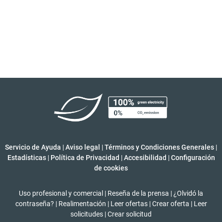
Servicio de Ayuda
|
Aviso legal
|
Términos y Condiciones Generales
|
Estadísticas
|
Política de Privacidad
|
Accesibilidad
|
Configuración
de cookies
Uso profesional y comercial
|
Reseña de la prensa
|
¿Olvidó la
contraseña?
|
Realimentación
|
Leer ofertas
|
Crear oferta
|
Leer
solicitudes
|
Crear solicitud