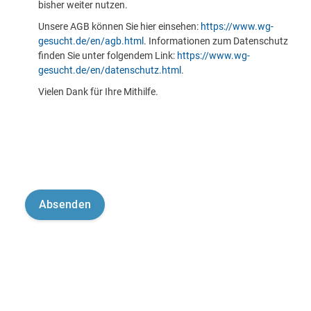
bisher weiter nutzen.
Unsere AGB können Sie hier einsehen:
https://www.wg-
gesucht.de/en/agb.html
. Informationen zum Datenschutz
finden Sie unter folgendem Link:
https://www.wg-
gesucht.de/en/datenschutz.html
.
Vielen Dank für Ihre Mithilfe.