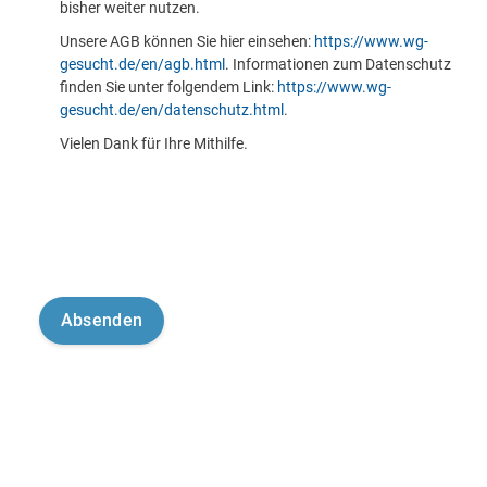
bisher weiter nutzen.
Unsere AGB können Sie hier einsehen:
https://www.wg-
gesucht.de/en/agb.html
. Informationen zum Datenschutz
finden Sie unter folgendem Link:
https://www.wg-
gesucht.de/en/datenschutz.html
.
Vielen Dank für Ihre Mithilfe.