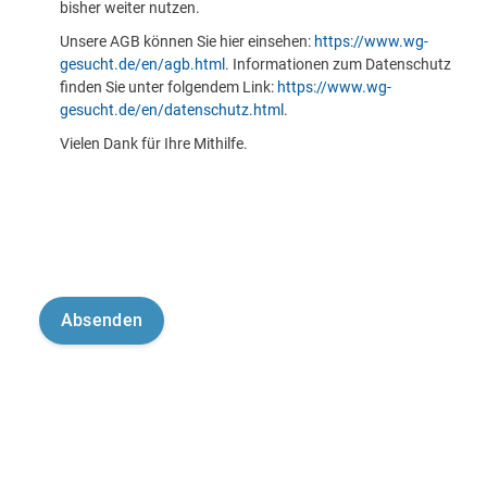
bisher weiter nutzen.
Unsere AGB können Sie hier einsehen:
https://www.wg-
gesucht.de/en/agb.html
. Informationen zum Datenschutz
finden Sie unter folgendem Link:
https://www.wg-
gesucht.de/en/datenschutz.html
.
Vielen Dank für Ihre Mithilfe.