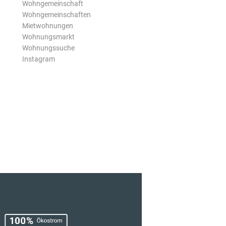
Wohngemeinschaft
Wohngemeinschaften
Mietwohnungen
Wohnungsmarkt
Wohnungssuche
Instagram