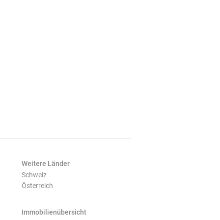
Weitere Länder
Schweiz
Österreich
Immobilienübersicht