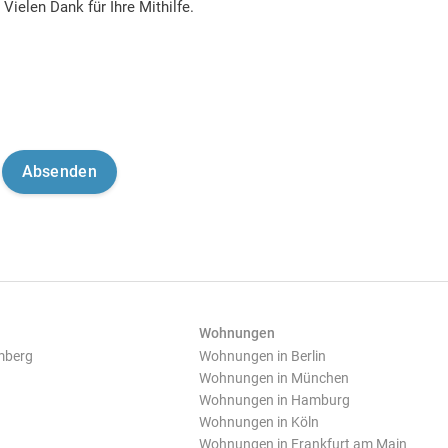
Vielen Dank für Ihre Mithilfe.
Wohnungen
mberg
Wohnungen in Berlin
Wohnungen in München
Wohnungen in Hamburg
Wohnungen in Köln
Wohnungen in Frankfurt am Main