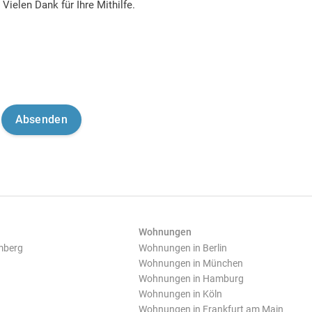
Vielen Dank für Ihre Mithilfe.
Wohnungen
mberg
Wohnungen in Berlin
Wohnungen in München
Wohnungen in Hamburg
Wohnungen in Köln
Wohnungen in Frankfurt am Main