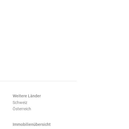
Weitere Länder
Schweiz
Österreich
Immobilienübersicht