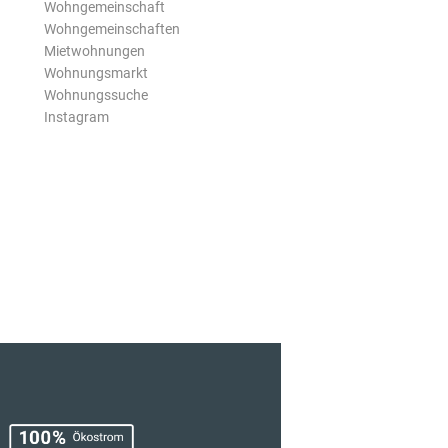
Wohngemeinschaft
Wohngemeinschaften
Mietwohnungen
Wohnungsmarkt
Wohnungssuche
Instagram