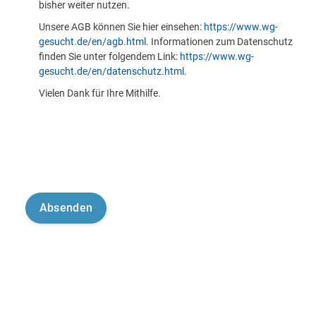
bisher weiter nutzen.
Unsere AGB können Sie hier einsehen:
https://www.wg-
gesucht.de/en/agb.html
. Informationen zum Datenschutz
finden Sie unter folgendem Link:
https://www.wg-
gesucht.de/en/datenschutz.html
.
Vielen Dank für Ihre Mithilfe.