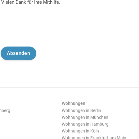
Vielen Dank für Ihre Mithilfe.
Wohnungen
mberg
Wohnungen in Berlin
Wohnungen in München
Wohnungen in Hamburg
Wohnungen in Köln
Wohnungen in Frankfurt am Main