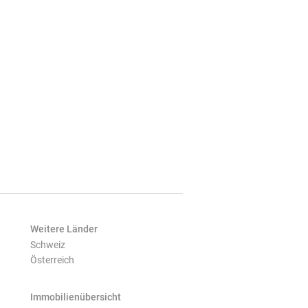
Weitere Länder
Schweiz
Österreich
Immobilienübersicht