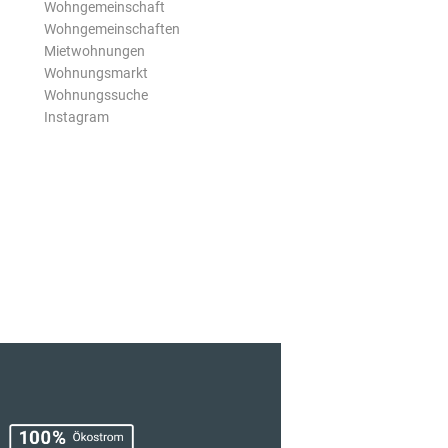
Wohngemeinschaft
Wohngemeinschaften
Mietwohnungen
Wohnungsmarkt
Wohnungssuche
Instagram