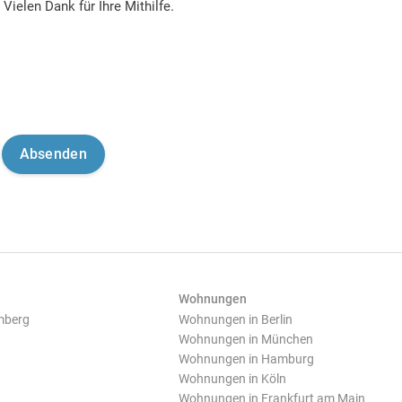
Vielen Dank für Ihre Mithilfe.
Wohnungen
mberg
Wohnungen in Berlin
Wohnungen in München
Wohnungen in Hamburg
Wohnungen in Köln
Wohnungen in Frankfurt am Main