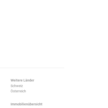
Weitere Länder
Schweiz
Österreich
Immobilienübersicht