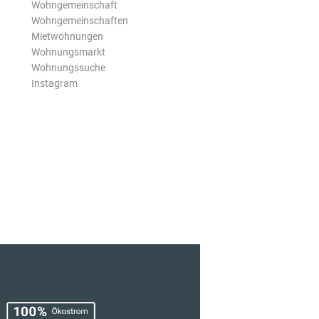
Wohngemeinschaft
Wohngemeinschaften
Mietwohnungen
Wohnungsmarkt
Wohnungssuche
Instagram