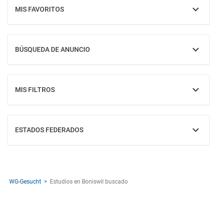
MIS FAVORITOS
MOSTRAR
BÚSQUEDA DE ANUNCIO
MOSTRAR
MIS FILTROS
MOSTRAR
ESTADOS FEDERADOS
MOSTRAR
WG-Gesucht
Estudios en Boniswil buscado