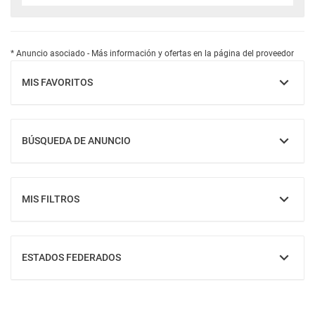
* Anuncio asociado - Más información y ofertas en la página del proveedor
MIS FAVORITOS
MOSTRAR
BÚSQUEDA DE ANUNCIO
MOSTRAR
MIS FILTROS
MOSTRAR
ESTADOS FEDERADOS
MOSTRAR