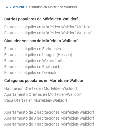
WG-Gesucht
Estudios en Mörfelden-Walldorf
Barrios populares de Mörfelden-Walldorf
Estudio en alquiler en Mörfelden-Walldorf Mörfelden
Estudio en alquiler en Mörfelden-Walldorf Walldorf
Ciudades vecinas de Mörfelden-Walldorf
Estudio en alquiler en Erzhausen
Estudio en alquiler en Langen (Hessen)
Estudio en alquiler en Weiterstadt
Estudio en alquiler en Egelsbach
Estudio en alquiler en Dreieich
Categorías populares en Mörfelden-Walldorf
Habitación Ofertas en Mörfelden-Walldorf
Apartamento Ofertas en Mörfelden-Walldorf
Casa Ofertas en Mörfelden-Walldorf
Apartamento de 2 habitaciones Mörfelden-Walldorf
Apartamento de 3 habitaciones Mörfelden-Walldorf
Apartamento de 4 habitaciones Mörfelden-Walldorf