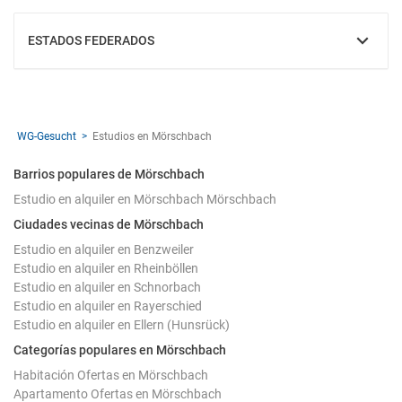
ESTADOS FEDERADOS
MOSTRAR
WG-Gesucht
Estudios en Mörschbach
Barrios populares de Mörschbach
Estudio en alquiler en Mörschbach Mörschbach
Ciudades vecinas de Mörschbach
Estudio en alquiler en Benzweiler
Estudio en alquiler en Rheinböllen
Estudio en alquiler en Schnorbach
Estudio en alquiler en Rayerschied
Estudio en alquiler en Ellern (Hunsrück)
Categorías populares en Mörschbach
Habitación Ofertas en Mörschbach
Apartamento Ofertas en Mörschbach