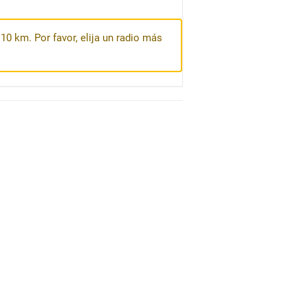
10 km. Por favor, elija un radio más