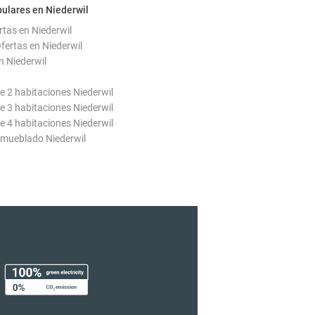
ulares en Niederwil
rtas en Niederwil
ertas en Niederwil
n Niederwil
 2 habitaciones Niederwil
 3 habitaciones Niederwil
 4 habitaciones Niederwil
mueblado Niederwil