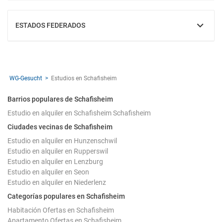
ESTADOS FEDERADOS
MOSTRAR
WG-Gesucht
Estudios en Schafisheim
Barrios populares de Schafisheim
Estudio en alquiler en Schafisheim Schafisheim
Ciudades vecinas de Schafisheim
Estudio en alquiler en Hunzenschwil
Estudio en alquiler en Rupperswil
Estudio en alquiler en Lenzburg
Estudio en alquiler en Seon
Estudio en alquiler en Niederlenz
Categorías populares en Schafisheim
Habitación Ofertas en Schafisheim
Apartamento Ofertas en Schafisheim