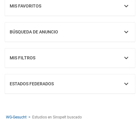
MIS FAVORITOS
MOSTRAR
BÚSQUEDA DE ANUNCIO
MOSTRAR
MIS FILTROS
MOSTRAR
ESTADOS FEDERADOS
MOSTRAR
WG-Gesucht
Estudios en Sinspelt buscado