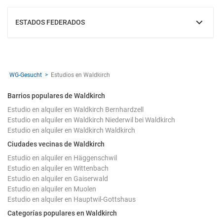
ESTADOS FEDERADOS
MOSTRAR
WG-Gesucht
Estudios en Waldkirch
Barrios populares de Waldkirch
Estudio en alquiler en Waldkirch Bernhardzell
Estudio en alquiler en Waldkirch Niederwil bei Waldkirch
Estudio en alquiler en Waldkirch Waldkirch
Ciudades vecinas de Waldkirch
Estudio en alquiler en Häggenschwil
Estudio en alquiler en Wittenbach
Estudio en alquiler en Gaiserwald
Estudio en alquiler en Muolen
Estudio en alquiler en Hauptwil-Gottshaus
Categorías populares en Waldkirch