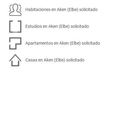
Habitaciones en Aken (Elbe) solicitado
Estudios en Aken (Elbe) solicitado
Apartamentos en Aken (Elbe) solicitado
Casas en Aken (Elbe) solicitado