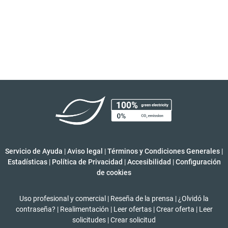
Servicio de Ayuda
|
Aviso legal
|
Términos y Condiciones Generales
|
Estadísticas
|
Política de Privacidad
|
Accesibilidad
|
Configuración
de cookies
Uso profesional y comercial
|
Reseña de la prensa
|
¿Olvidó la
contraseña?
|
Realimentación
|
Leer ofertas
|
Crear oferta
|
Leer
solicitudes
|
Crear solicitud