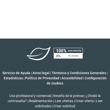
Servicio de Ayuda
|
Aviso legal
|
Términos y Condiciones Generales
|
Estadísticas
|
Política de Privacidad
|
Accesibilidad
|
Configuración
de cookies
Uso profesional y comercial
|
Reseña de la prensa
|
¿Olvidó la
contraseña?
|
Realimentación
|
Leer ofertas
|
Crear oferta
|
Leer
solicitudes
|
Crear solicitud