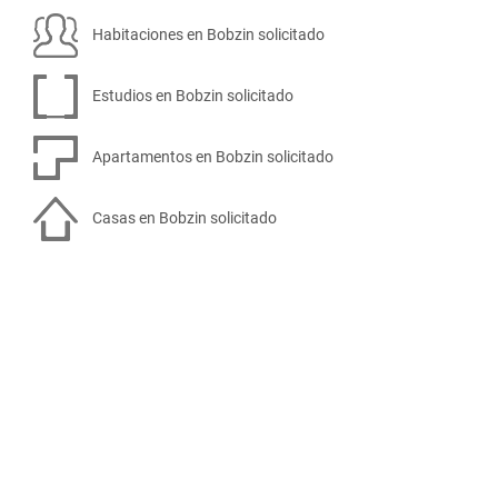
Habitaciones en Bobzin solicitado
Estudios en Bobzin solicitado
Apartamentos en Bobzin solicitado
Casas en Bobzin solicitado