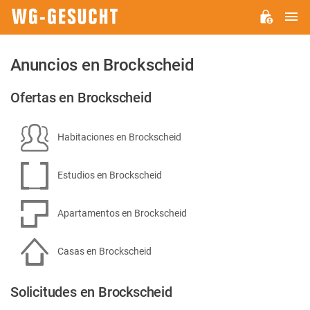
M
WG-
GESUCHT.DE
Anuncios en Brockscheid
Ofertas en Brockscheid
Habitaciones en Brockscheid
Estudios en Brockscheid
Apartamentos en Brockscheid
Casas en Brockscheid
Solicitudes en Brockscheid