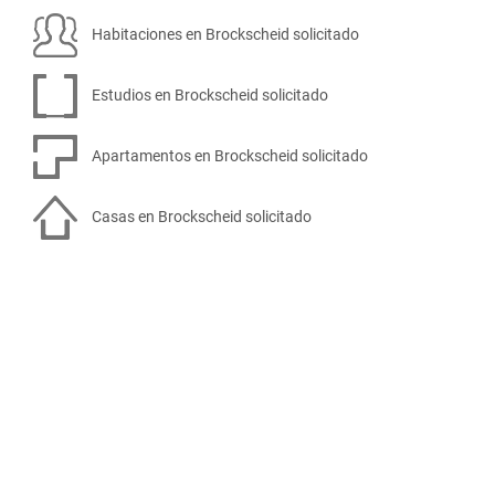
Habitaciones en Brockscheid solicitado
Estudios en Brockscheid solicitado
Apartamentos en Brockscheid solicitado
Casas en Brockscheid solicitado