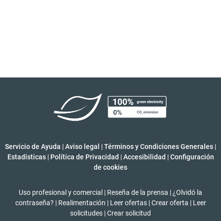
Servicio de Ayuda
|
Aviso legal
|
Términos y Condiciones Generales
|
Estadísticas
|
Política de Privacidad
|
Accesibilidad
|
Configuración
de cookies
Uso profesional y comercial
|
Reseña de la prensa
|
¿Olvidó la
contraseña?
|
Realimentación
|
Leer ofertas
|
Crear oferta
|
Leer
solicitudes
|
Crear solicitud