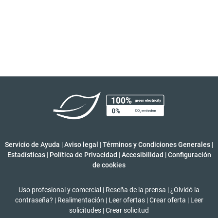
Servicio de Ayuda
|
Aviso legal
|
Términos y Condiciones Generales
|
Estadísticas
|
Política de Privacidad
|
Accesibilidad
|
Configuración
de cookies
Uso profesional y comercial
|
Reseña de la prensa
|
¿Olvidó la
contraseña?
|
Realimentación
|
Leer ofertas
|
Crear oferta
|
Leer
solicitudes
|
Crear solicitud