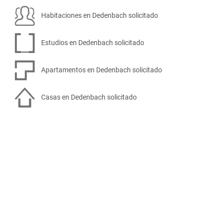
Habitaciones en Dedenbach solicitado
Estudios en Dedenbach solicitado
Apartamentos en Dedenbach solicitado
Casas en Dedenbach solicitado