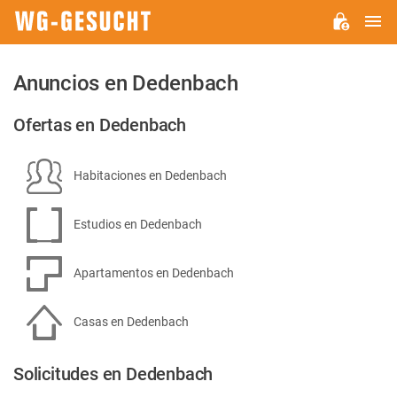
M
WG-
GESUCHT.DE
Anuncios en Dedenbach
Ofertas en Dedenbach
Habitaciones en Dedenbach
Estudios en Dedenbach
Apartamentos en Dedenbach
Casas en Dedenbach
Solicitudes en Dedenbach