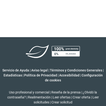
Servicio de Ayuda
|
Aviso legal
|
Términos y Condiciones Generales
|
Estadísticas
|
Política de Privacidad
|
Accesibilidad
|
Configuración
de cookies
Uso profesional y comercial
|
Reseña de la prensa
|
¿Olvidó la
contraseña?
|
Realimentación
|
Leer ofertas
|
Crear oferta
|
Leer
solicitudes
|
Crear solicitud