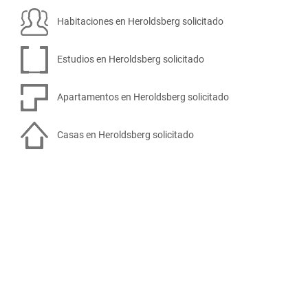
Habitaciones en Heroldsberg solicitado
Estudios en Heroldsberg solicitado
Apartamentos en Heroldsberg solicitado
Casas en Heroldsberg solicitado