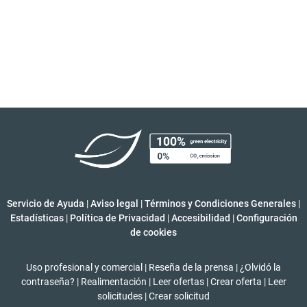
Servicio de Ayuda
|
Aviso legal
|
Términos y Condiciones Generales
|
Estadísticas
|
Política de Privacidad
|
Accesibilidad
|
Configuración
de cookies
Uso profesional y comercial
|
Reseña de la prensa
|
¿Olvidó la
contraseña?
|
Realimentación
|
Leer ofertas
|
Crear oferta
|
Leer
solicitudes
|
Crear solicitud