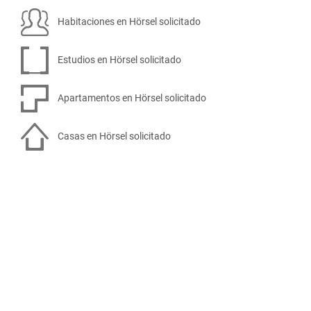
Habitaciones en Hörsel solicitado
Estudios en Hörsel solicitado
Apartamentos en Hörsel solicitado
Casas en Hörsel solicitado