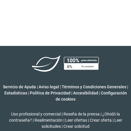
Servicio de Ayuda
|
Aviso legal
|
Términos y Condiciones Generales
|
Estadísticas
|
Política de Privacidad
|
Accesibilidad
|
Configuración
de cookies
Uso profesional y comercial
|
Reseña de la prensa
|
¿Olvidó la
contraseña?
|
Realimentación
|
Leer ofertas
|
Crear oferta
|
Leer
solicitudes
|
Crear solicitud