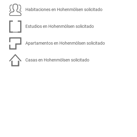
Habitaciones en Hohenmölsen solicitado
Estudios en Hohenmölsen solicitado
Apartamentos en Hohenmölsen solicitado
Casas en Hohenmölsen solicitado